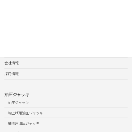
ホーム
会社情報
プライバシーポリシー
ホーム
製品案内
サポート
会社情報
採用情報
油圧ジャッキ
油圧ジャッキ
物上げ用油圧ジャッキ
補修用油圧ジャッキ