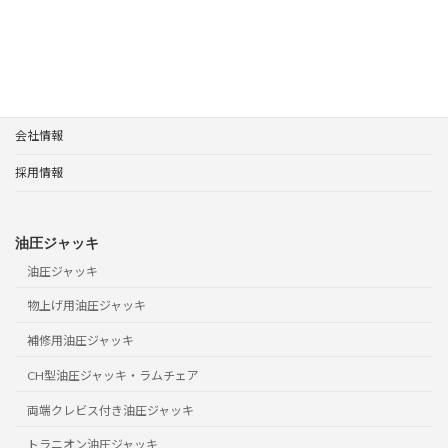
ホーム
製品案内
サポート
会社情報
採用情報
油圧ジャッキ
油圧ジャッキ
物上げ用油圧ジャッキ
補修用油圧ジャッキ
CH型油圧ジャッキ・ラムチェア
両端クレビス付き油圧ジャッキ
トラニオン油圧ジャッキ