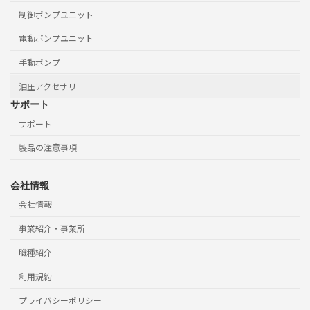
制御ポンプユニット
電動ポンプユニット
手動ポンプ
油圧アクセサリ
サポート
サポート
製品の注意事項
会社情報
会社情報
事業紹介・事業所
職種紹介
利用規約
プライバシーポリシー