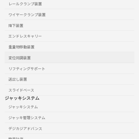
レールクランプ装置
ワイヤークランプ装置
降下装置
エンドレスキャリー
重量物移動装置
変位同調装置
リフティングサポート
送出し装置
スライドベース
ジャッキシステム
ジャッキシステム
ジャッキ管理システム
デジカジアドバンス