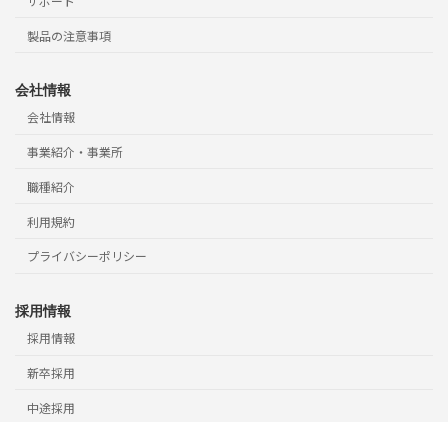
サポート
製品の注意事項
会社情報
会社情報
事業紹介・事業所
職種紹介
利用規約
プライバシーポリシー
採用情報
採用情報
新卒採用
中途採用