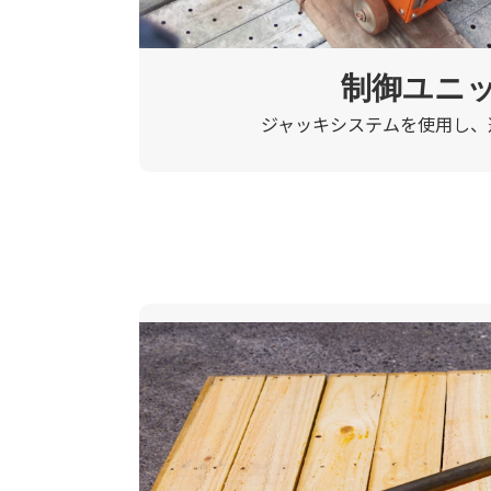
制御ユニ
ジャッキシステムを使用し、