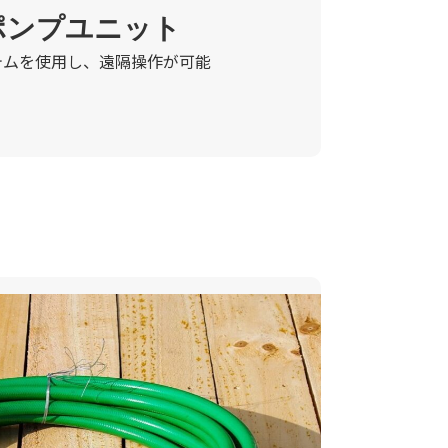
ポンプユニット
テムを使用し、遠隔操作が可能