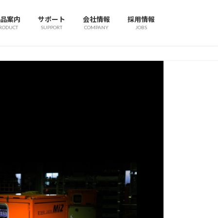
品案内
サポート
会社情報
採用情報
RODUCT
SUPPORT
COMPANY
JOBS