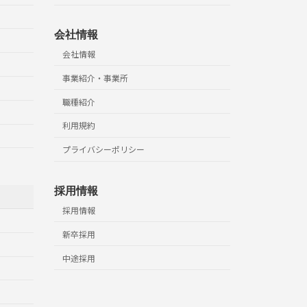
会社情報
会社情報
事業紹介・事業所
職種紹介
利用規約
プライバシーポリシー
採用情報
採用情報
新卒採用
中途採用