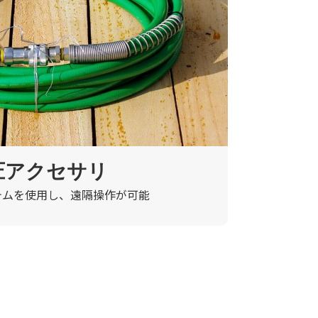
圧アクセサリ
テムを使用し、遠隔操作が可能