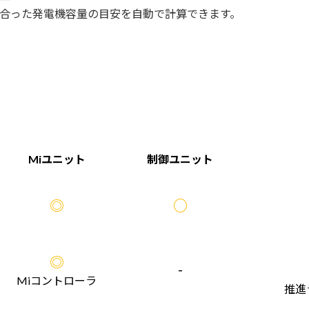
合った発電機容量の目安を自動で計算できます。
Miユニット
制御ユニット
◎
○
◎
-
Miコントローラ
推進