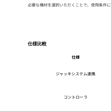
必要な機材を選択いただくことで、使用条件に
発電機容量について
仕様比較
仕様
ジャッキシステム連携
コントローラ