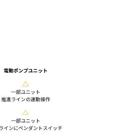
電動ポンプユニット
△
一部ユニット
推進ラインの連動操作
△
一部ユニット
ラインにペンダントスイッチ