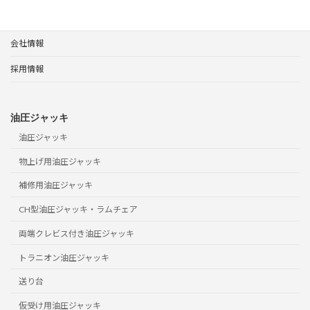
サポート
会社情報
採用情報
油圧ジャッキ
油圧ジャッキ
物上げ用油圧ジャッキ
補修用油圧ジャッキ
CH型油圧ジャッキ・ラムチェア
両端クレビス付き油圧ジャッキ
トラニオン油圧ジャッキ
送り台
仮受け用油圧ジャッキ