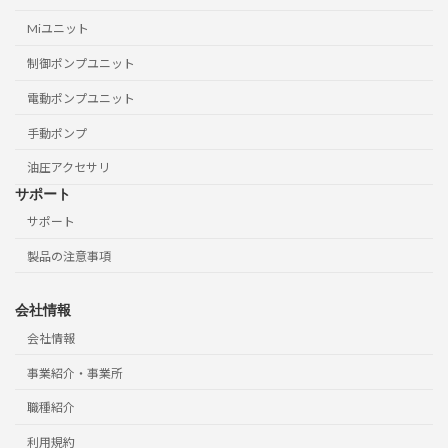
Miユニット
制御ポンプユニット
電動ポンプユニット
手動ポンプ
油圧アクセサリ
サポート
サポート
製品の注意事項
会社情報
会社情報
事業紹介・事業所
職種紹介
利用規約