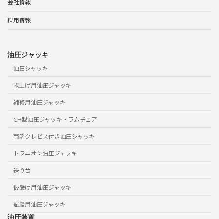
会社情報
採用情報
油圧ジャッキ
油圧ジャッキ
物上げ用油圧ジャッキ
補修用油圧ジャッキ
CH型油圧ジャッキ・ラムチェア
両端クレビス付き油圧ジャッキ
トラニオン油圧ジャッキ
送り台
仮受け用油圧ジャッキ
試験用油圧ジャッキ
油圧装置