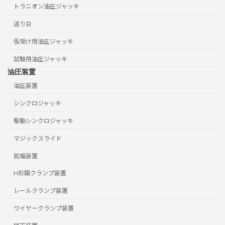
トラニオン油圧ジャッキ
送り台
仮受け用油圧ジャッキ
試験用油圧ジャッキ
油圧装置
油圧装置
シンクロジャッキ
駆動シンクロジャッキ
マジックスライド
拡幅装置
H形鋼クランプ装置
レールクランプ装置
ワイヤークランプ装置