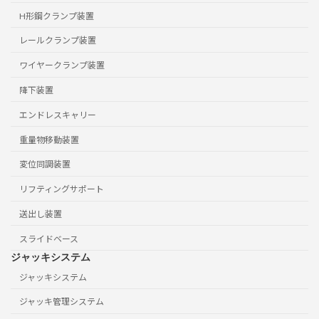
H形鋼クランプ装置
レールクランプ装置
ワイヤークランプ装置
降下装置
エンドレスキャリー
重量物移動装置
変位同調装置
リフティングサポート
送出し装置
スライドベース
ジャッキシステム
ジャッキシステム
ジャッキ管理システム