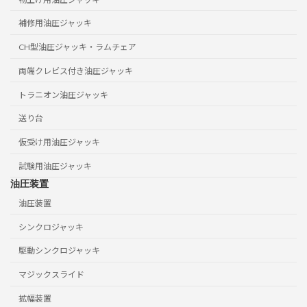
補修用油圧ジャッキ
CH型油圧ジャッキ・ラムチェア
両端クレビス付き油圧ジャッキ
トラニオン油圧ジャッキ
送り台
仮受け用油圧ジャッキ
試験用油圧ジャッキ
油圧装置
油圧装置
シンクロジャッキ
駆動シンクロジャッキ
マジックスライド
拡幅装置