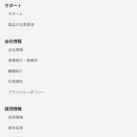
サポート
サポート
製品の注意事項
会社情報
会社情報
事業紹介・事業所
職種紹介
利用規約
プライバシーポリシー
採用情報
採用情報
新卒採用