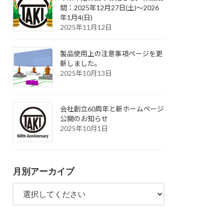
間：2025年12月27日(土)～2026
年1月4(日)
2025年11月12日
製品使用上の注意事項ページを更
新しました。
2025年10月13日
会社創立60周年と新ホームページ
公開のお知らせ
2025年10月1日
月別アーカイブ