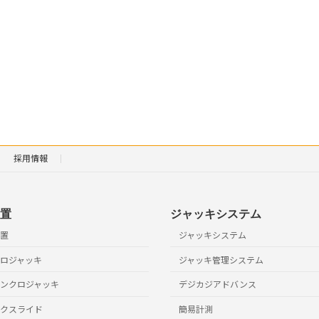
採用情報
置
ジャッキシステム
置
ジャッキシステム
ロジャッキ
ジャッキ管理システム
ンクロジャッキ
デジカジアドバンス
クスライド
簡易計測