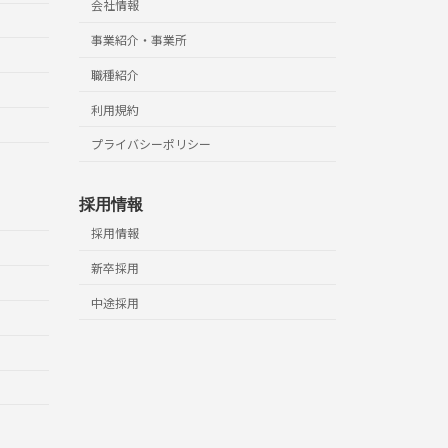
会社情報
事業紹介・事業所
職種紹介
利用規約
プライバシーポリシー
採用情報
採用情報
新卒採用
中途採用