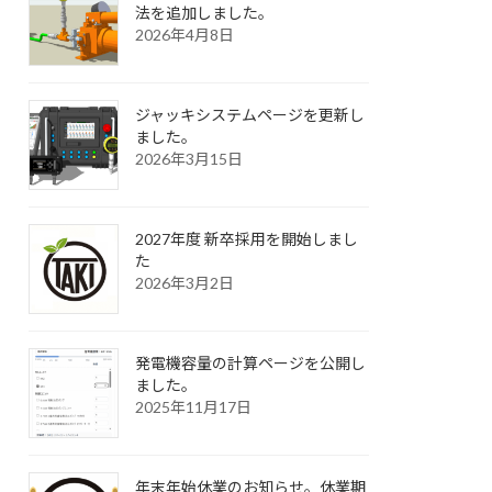
法を追加しました。
2026年4月8日
ジャッキシステムページを更新し
ました。
2026年3月15日
2027年度 新卒採用を開始しまし
た
2026年3月2日
発電機容量の計算ページを公開し
ました。
2025年11月17日
年末年始休業のお知らせ。休業期