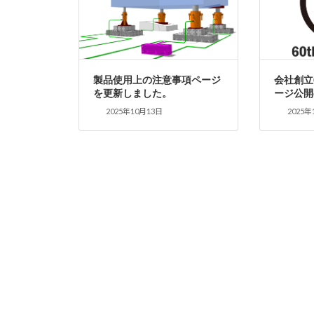
製品使用上の注意事項ページ
会社創立
を更新しました。
ージ公開
2025年10月13日
2025年