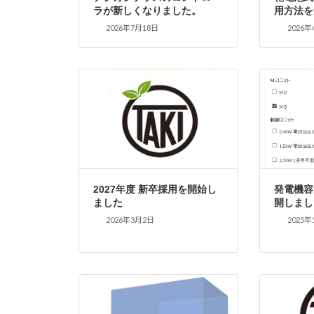
ラが新しくなりました。
用方法を
2026年7月18日
2026年
2027年度 新卒採用を開始し
発電機容
ました
開しまし
2026年3月2日
2025年