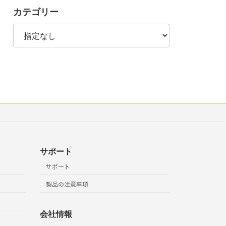
カテゴリー
サポート
サポート
製品の注意事項
会社情報