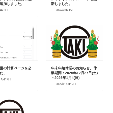
追加しました。
新しました。
4月8日
2026年3月15日
量の計算ページを公
年末年始休業のお知らせ。休
た。
業期間：2025年12月27日(土)
～2026年1月4(日)
11月17日
2025年11月12日