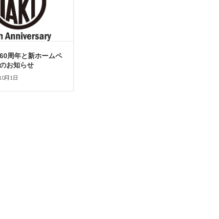
60周年と新ホームペ
のお知らせ
10月1日