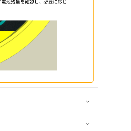
ず電池残量を確認し、必要に応じ