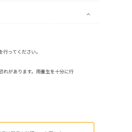
を行ってください。
恐れがあります。雨養生を十分に行