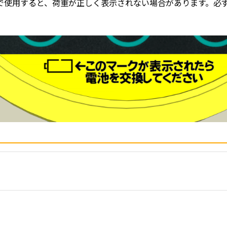
で使用すると、荷重が正しく表示されない場合があります。必