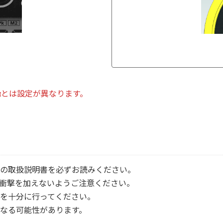
-αとは設定が異なります。
の取扱説明書を必ずお読みください。
衝撃を加えないようご注意ください。
を十分に行ってください。
なる可能性があります。