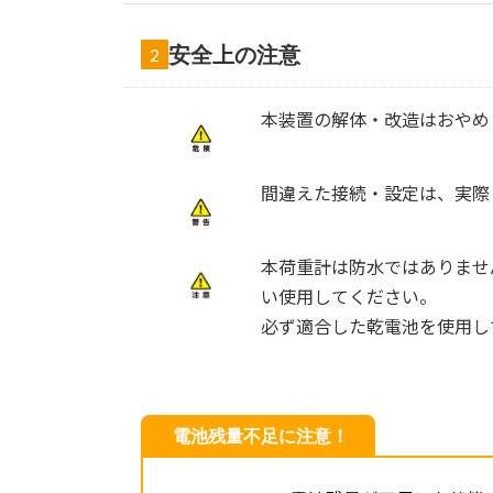
安全上の注意
2
本装置の解体・改造はおやめ
間違えた接続・設定は、実際
本荷重計は防水ではありませ
い使用してください。
必ず適合した乾電池を使用し
そのほかの注意事項について
電池残量不足に注意！