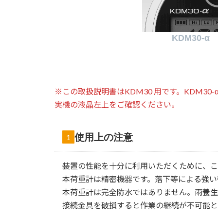
KDM30-α
※この取扱説明書はKDM30 用です。KDM30
実機の液晶左上をご確認ください。
使用上の注意
1
装置の性能を十分に利用いただくために、こ
本荷重計は精密機器です。落下等による強い
本荷重計は完全防水ではありません。雨養生
接続金具を破損すると作業の継続が不可能と