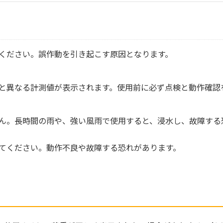
ください。誤作動を引き起こす原因となります。
と異なる計測値が表示されます。使用前に必ず点検と動作確認
ん。長時間の雨や、強い風雨で使用すると、浸水し、故障する
てください。動作不良や故障する恐れがあります。
さらに詳しく
＞