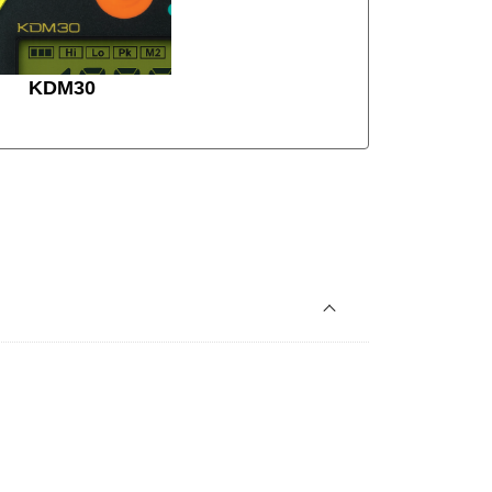
KDM30