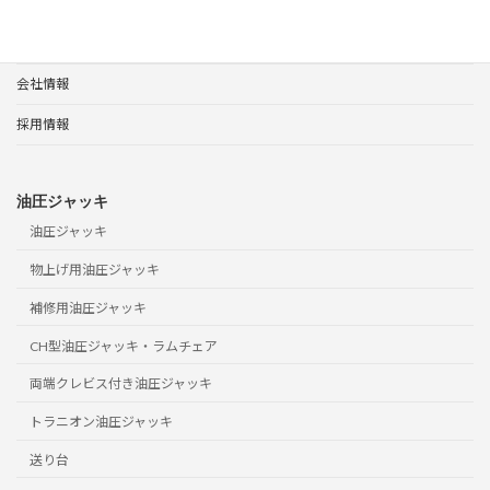
製品案内
サポート
会社情報
採用情報
油圧ジャッキ
油圧ジャッキ
物上げ用油圧ジャッキ
補修用油圧ジャッキ
CH型油圧ジャッキ・ラムチェア
両端クレビス付き油圧ジャッキ
トラニオン油圧ジャッキ
送り台