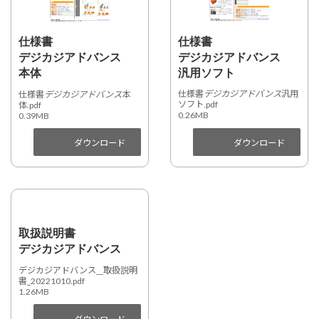
仕様書
仕様書
デジカジアドバンス
デジカジアドバンス
汎用ソフト
本体
仕様書
デジカジアドバンス
汎用
仕様書
デジカジアドバンス
本
ソフト.pdf
体.pdf
0.26MB
0.39MB
ダウンロード
ダウンロード
取扱説明書
デジカジアドバンス
デジカジアドバンス__取扱説明
書_20221010.pdf
1.26MB