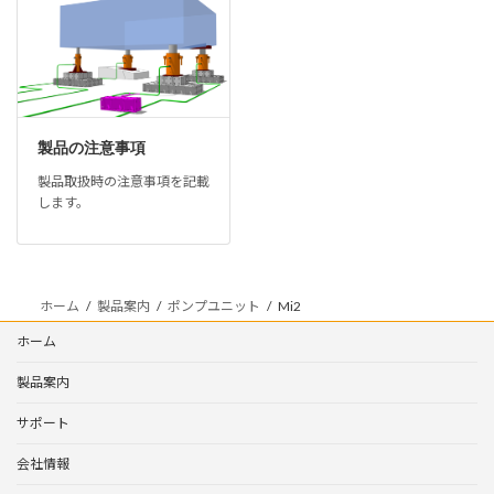
製品の注意事項
製品取扱時の注意事項を記載
します。
ホーム
製品案内
ポンプユニット
Mi2
ホーム
製品案内
サポート
会社情報