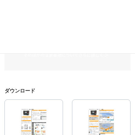
おります。設置する際には、プレート側面に貼り付けて
ある指示シールに従って設置してください。また、プレ
ート可動箇所への干渉物がないか、十分に確認願いま
す。
上記が守られていなかった場合、機材や構造物の破損に
つながる恐れがございます。
そのほかの注意事項についてさらに詳しく
＞
ダウンロード