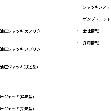
ジャッキシステ
ポンプユニット
会社情報
油圧ジャッキ(ガスリタ
採用情報
油圧ジャッキ(スプリン
油圧ジャッキ(複動型)
圧ジャッキ(単動型)
圧ジャッキ(複動型)