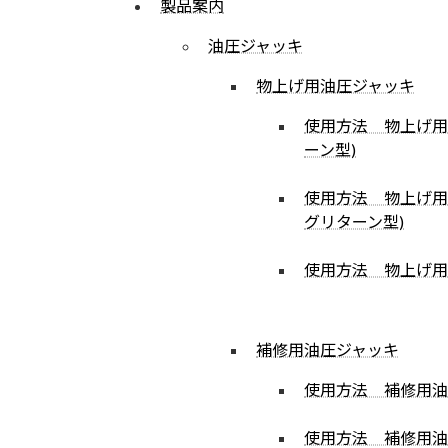
製品案内
油圧ジャッキ
物上げ用油圧ジャッキ
使用方法 物上げ用
ーン型)
使用方法 物上げ用
グリターン型)
使用方法 物上げ用
補修用油圧ジャッキ
使用方法 補修用油
使用方法 補修用油