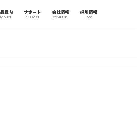
品案内
サポート
会社情報
採用情報
RODUCT
SUPPORT
COMPANY
JOBS