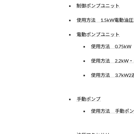
制御ポンプユニット
使用方法 1.5kW電動油
電動ポンプユニット
使用方法 0.75kW
使用方法 2.2kW・3
使用方法 3.7kW
手動ポンプ
使用方法 手動ポン