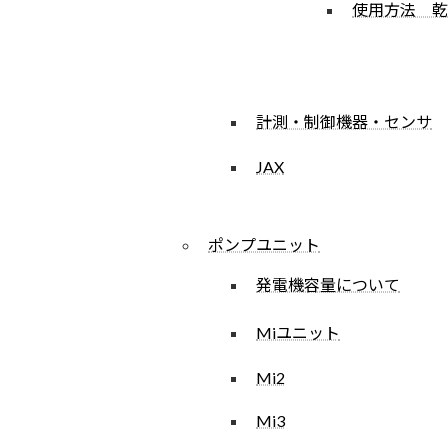
使用方法 乾
計測・制御機器・センサ
JAX
ポンプユニット
発電機容量について
Miユニット
Mi2
Mi3