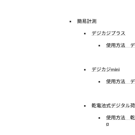
簡易計測
デジカジプラス
使用方法 デ
デジカジmini
使用方法 デジ
乾電池式デジタル荷
使用方法 乾
α