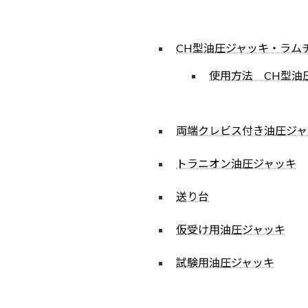
CH型油圧ジャッキ・ラム
使用方法 CH型油
両端クレビス付き油圧ジャ
トラニオン油圧ジャッキ
送り台
仮受け用油圧ジャッキ
試験用油圧ジャッキ