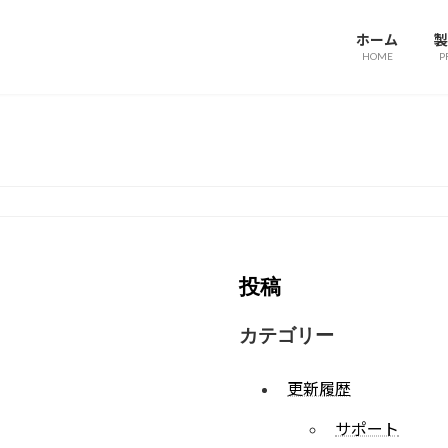
ホーム
製
HOME
P
投稿
カテゴリー
更新履歴
サポート